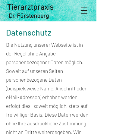
Tierarztpraxis
Dr. Fürstenberg
Datenschutz
Die Nutzung unserer Webseite ist in
der Regel ohne Angabe
personenbezogener Daten möglich.
Soweit auf unseren Seiten
personenbezogene Daten
(beispielsweise Name, Anschrift oder
eMail-Adressen) erhoben werden,
erfolgt dies, soweit möglich, stets auf
freiwilliger Basis. Diese Daten werden
ohne Ihre ausdrückliche Zustimmung
nicht an Dritte weitergegeben. Wir