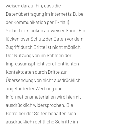
weisen darauf hin, dass die
Datenübertragung im Internet (z.B. bei
der Kommunikation per E-Mail)
Sicherheitslücken aufweisen kann. Ein
lückenloser Schutz der Daten vor dem
Zugriff durch Dritte ist nicht möglich.
Der Nutzung von im Rahmen der
Impressumspflicht veröffentlichten
Kontaktdaten durch Dritte zur
Übersendung von nicht ausdrücklich
angeforderter Werbung und
Informationsmaterialien wird hiermit
ausdrücklich widersprochen. Die
Betreiber der Seiten behalten sich
ausdrücklich rechtliche Schritte im